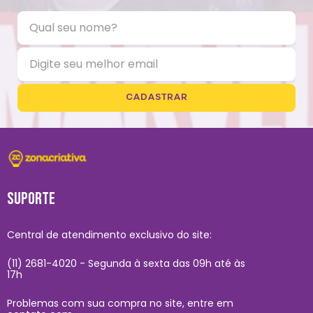
CADASTRAR
SUPORTE
Central de atendimento exclusivo do site:
(11) 2681-4020 - Segunda à sexta das 09h até às
17h
Problemas com sua compra no site, entre em