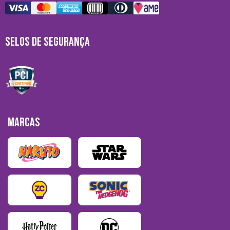
SELOS DE SEGURANÇA
MARCAS