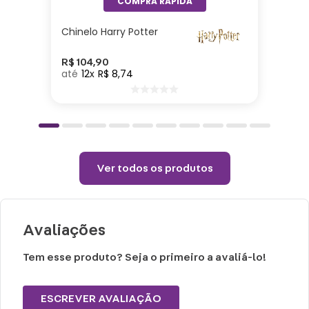
Chinelo Harry Potter
R$
104
,
90
12
R$
8
,
74
Ver todos os produtos
Avaliações
Tem esse produto? Seja o primeiro a avaliá-lo!
ESCREVER AVALIAÇÃO