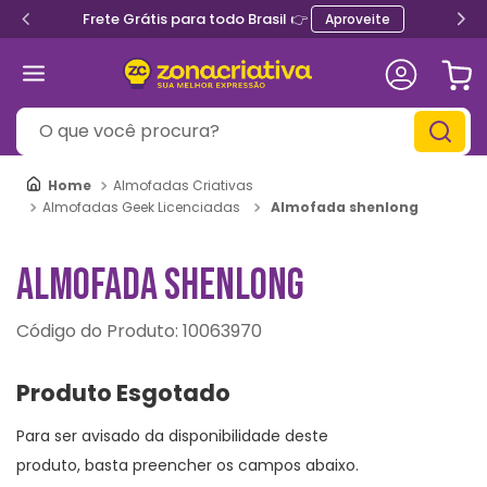
Frete Grátis para todo Brasil 👉
Aproveite
O que você procura?
Almofadas Criativas
Almofada shenlong
Almofadas Geek Licenciadas
ALMOFADA SHENLONG
:
10063970