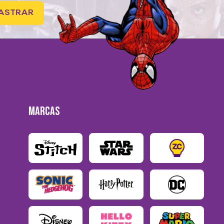
ASTRAR
MARCAS