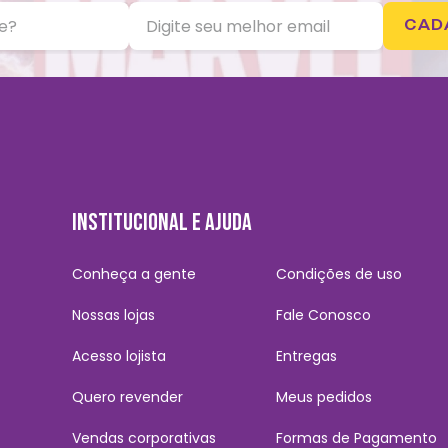
CAD
INSTITUCIONAL E AJUDA
Conheça a gente
Condições de uso
Nossas lojas
Fale Conosco
Acesso lojista
Entregas
Quero revender
Meus pedidos
Vendas corporativas
Formas de Pagamento