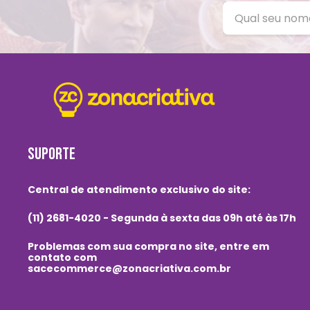
SUPORTE
Central de atendimento exclusivo do site:
(11) 2681-4020 - Segunda à sexta das 09h até às 17h
Problemas com sua compra no site, entre em
contato com
sacecommerce@zonacriativa.com.br