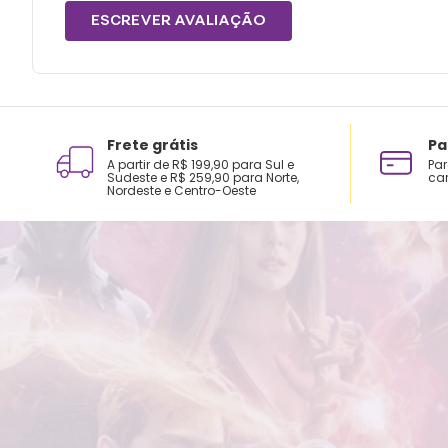
ESCREVER AVALIAÇÃO
Frete grátis
Pa
A partir de R$ 199,90 para Sul e
Par
Sudeste e R$ 259,90 para Norte,
car
Nordeste e Centro-Oeste