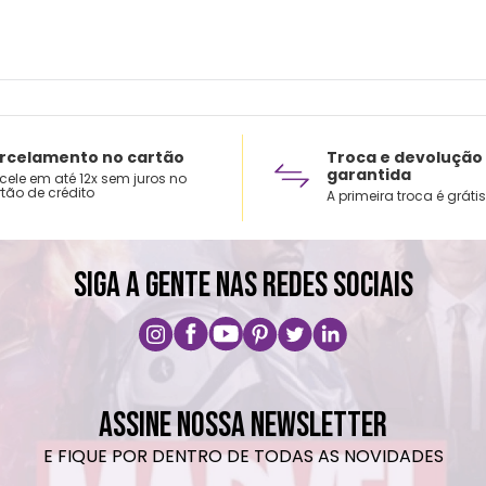
rcelamento no cartão
Troca e devolução
garantida
cele em até 12x sem juros no
tão de crédito
A primeira troca é grátis
SIGA A GENTE NAS REDES SOCIAIS
ASSINE NOSSA NEWSLETTER
E FIQUE POR DENTRO DE TODAS AS NOVIDADES