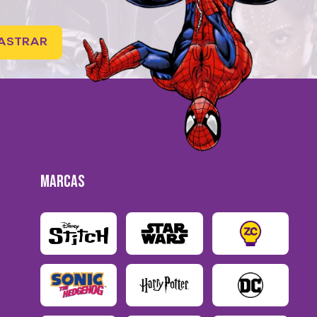
ASTRAR
MARCAS