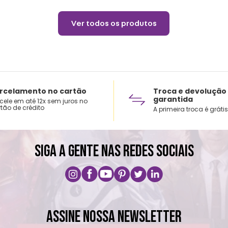
Ver todos os produtos
rcelamento no cartão
Troca e devolução
garantida
cele em até 12x sem juros no
tão de crédito
A primeira troca é grátis
SIGA A GENTE NAS REDES SOCIAIS
ASSINE NOSSA NEWSLETTER