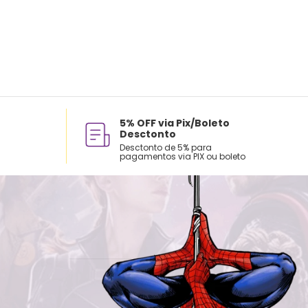
5% OFF via Pix/Boleto
Desctonto
Desctonto de 5% para
pagamentos via PIX ou boleto