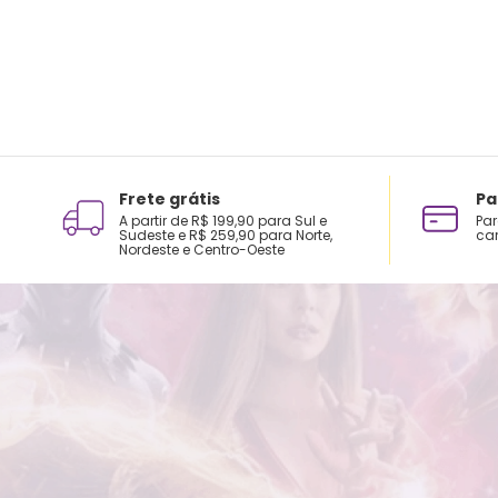
Frete grátis
Pa
A partir de R$ 199,90 para Sul e
Par
Sudeste e R$ 259,90 para Norte,
car
Nordeste e Centro-Oeste