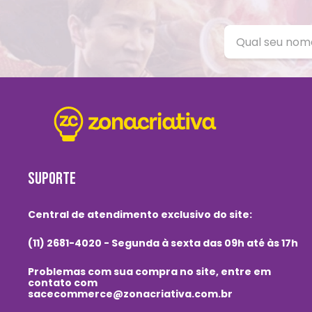
SUPORTE
Central de atendimento exclusivo do site:
(11) 2681-4020 - Segunda à sexta das 09h até às 17h
Problemas com sua compra no site, entre em
contato com
sacecommerce@zonacriativa.com.br