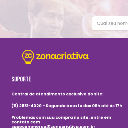
SUPORTE
Central de atendimento exclusivo do site:
(11) 2681-4020 - Segunda à sexta das 09h até às 17h
Problemas com sua compra no site, entre em
contato com
sacecommerce@zonacriativa.com.br