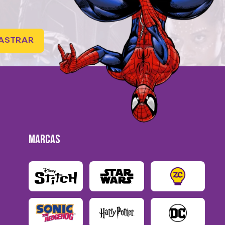
ASTRAR
MARCAS