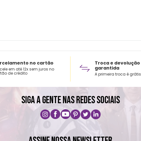
rcelamento no cartão
Troca e devolução
garantida
cele em até 12x sem juros no
tão de crédito
A primeira troca é grátis
SIGA A GENTE NAS REDES SOCIAIS
ASSINE NOSSA NEWSLETTER