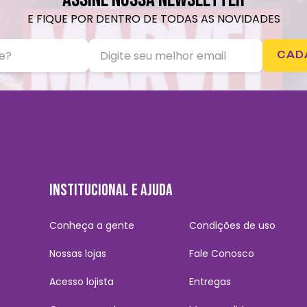
E FIQUE POR DENTRO DE TODAS AS NOVIDADES
CAD
INSTITUCIONAL E AJUDA
Conheça a gente
Condições de uso
Nossas lojas
Fale Conosco
Acesso lojista
Entregas