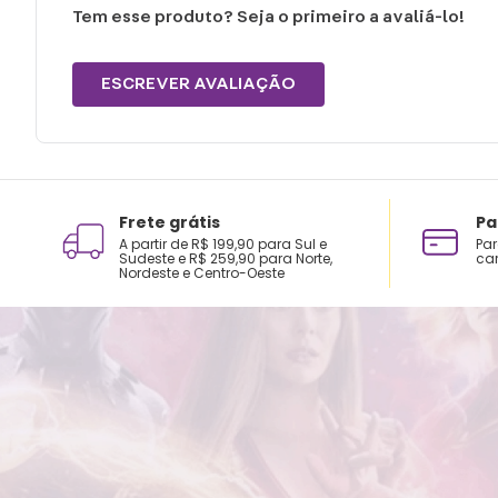
Tem esse produto? Seja o primeiro a avaliá-lo!
ESCREVER AVALIAÇÃO
Frete grátis
Pa
A partir de R$ 199,90 para Sul e
Par
Sudeste e R$ 259,90 para Norte,
car
Nordeste e Centro-Oeste