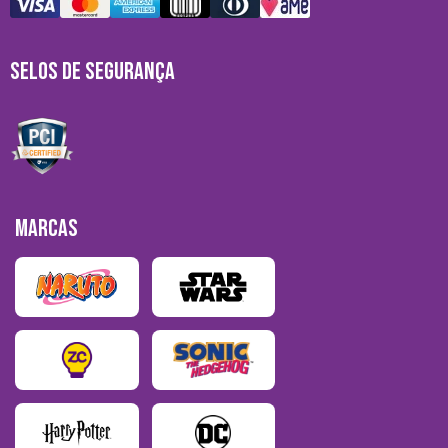
SELOS DE SEGURANÇA
MARCAS