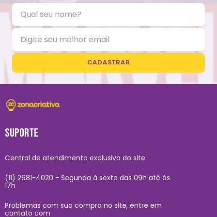
CADASTRAR
SUPORTE
Central de atendimento exclusivo do site:
(11) 2681-4020 - Segunda à sexta das 09h até às
17h
Problemas com sua compra no site, entre em
contato com