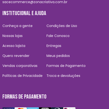
sacecommerce@zonacriativa.com.br
INSTITUCIONAL E AJUDA
Conheça a gente
Condições de Uso
Nossas lojas
Fale Conosco
Acesso lojista
Entregas
Quero revender
Meus pedidos
Vendas corporativas
Formas de Pagamento
Políticas de Privacidade
Troca e devoluções
FORMAS DE PAGAMENTO