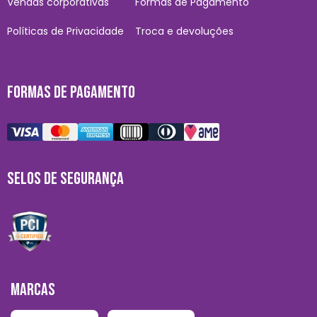
Vendas corporativas
Formas de Pagamento
Políticas de Privacidade
Troca e devoluções
FORMAS DE PAGAMENTO
SELOS DE SEGURANÇA
MARCAS