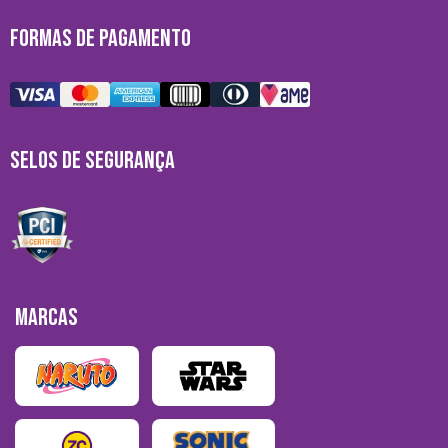
FORMAS DE PAGAMENTO
SELOS DE SEGURANÇA
MARCAS