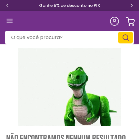
Ganhe 5% de desconto no PIX
O que você procura?
Não encontramos nenhum resultado