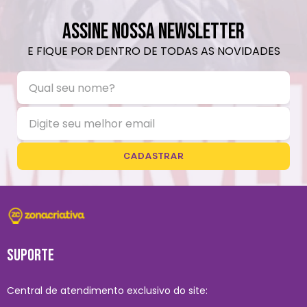
ASSINE NOSSA NEWSLETTER
E FIQUE POR DENTRO DE TODAS AS NOVIDADES
CADASTRAR
SUPORTE
Central de atendimento exclusivo do site: