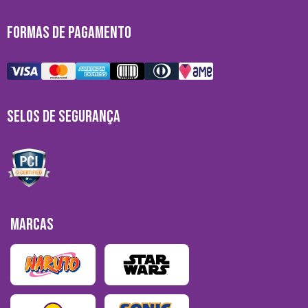
FORMAS DE PAGAMENTO
SELOS DE SEGURANÇA
MARCAS