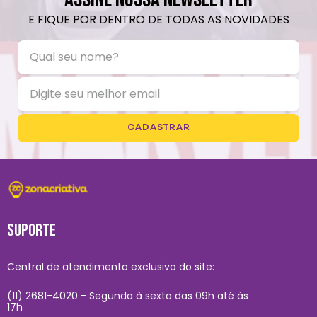
E FIQUE POR DENTRO DE TODAS AS NOVIDADES
CADASTRAR
SUPORTE
Central de atendimento exclusivo do site:
(11) 2681-4020 - Segunda à sexta das 09h até às
17h