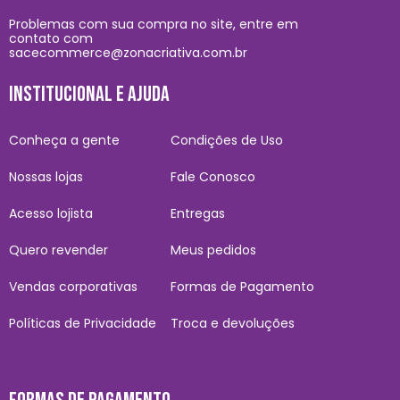
Problemas com sua compra no site, entre em
contato com
sacecommerce@zonacriativa.com.br
INSTITUCIONAL E AJUDA
Conheça a gente
Condições de Uso
Nossas lojas
Fale Conosco
Acesso lojista
Entregas
Quero revender
Meus pedidos
Vendas corporativas
Formas de Pagamento
Políticas de Privacidade
Troca e devoluções