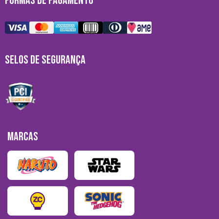
FORMAS DE PAGAMENTO
SELOS DE SEGURANÇA
MARCAS