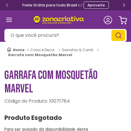
Frete Grátis para todo Brasil 👉
Aproveite
O que você procura?
Casa e Decor
Garrafas & Cantil
Garrafa com Mosquetão Marvel
GARRAFA COM MOSQUETÃO
MARVEL
:
10071784