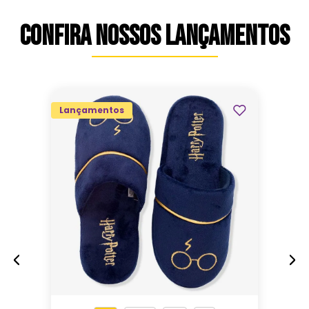
CONFIRA NOSSOS LANÇAMENTOS
Lançamentos