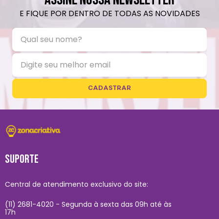
E FIQUE POR DENTRO DE TODAS AS NOVIDADES
CADASTRAR
SUPORTE
Central de atendimento exclusivo do site:
(11) 2681-4020 - Segunda à sexta das 09h até às
17h