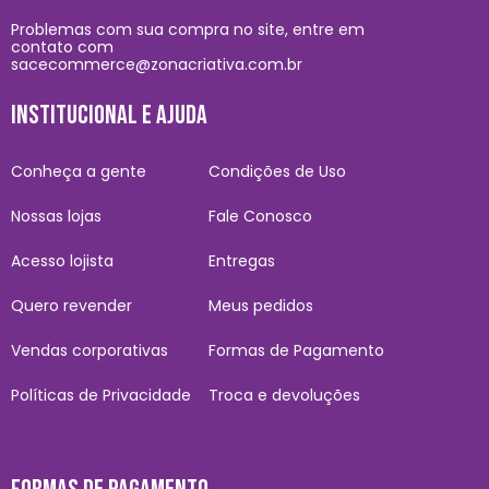
Problemas com sua compra no site, entre em
contato com
sacecommerce@zonacriativa.com.br
INSTITUCIONAL E AJUDA
Conheça a gente
Condições de Uso
Nossas lojas
Fale Conosco
Acesso lojista
Entregas
Quero revender
Meus pedidos
Vendas corporativas
Formas de Pagamento
Políticas de Privacidade
Troca e devoluções