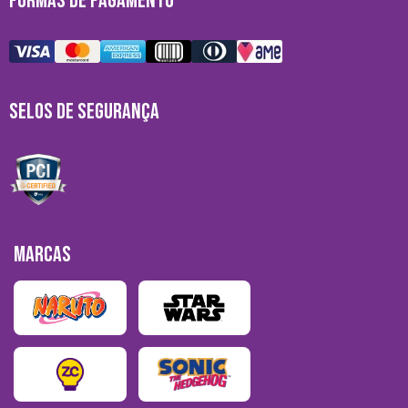
FORMAS DE PAGAMENTO
SELOS DE SEGURANÇA
MARCAS