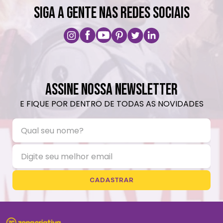
SIGA A GENTE NAS REDES SOCIAIS
ASSINE NOSSA NEWSLETTER
E FIQUE POR DENTRO DE TODAS AS NOVIDADES
CADASTRAR