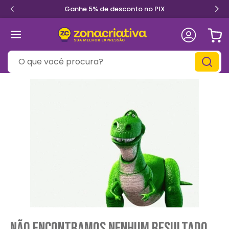
Ganhe 5% de desconto no PIX
O que você procura?
Não encontramos nenhum resultado