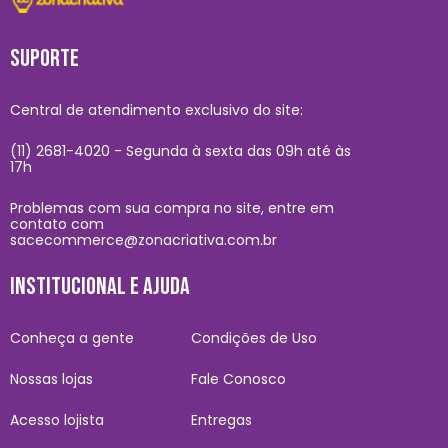
SUPORTE
Central de atendimento exclusivo do site:
(11) 2681-4020 - Segunda à sexta das 09h até às
17h
Problemas com sua compra no site, entre em
contato com
sacecommerce@zonacriativa.com.br
INSTITUCIONAL E AJUDA
Conheça a gente
Condições de Uso
Nossas lojas
Fale Conosco
Acesso lojista
Entregas