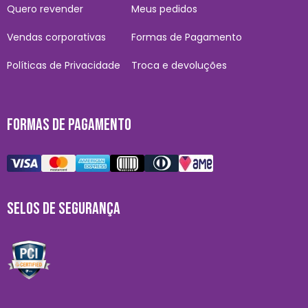
Quero revender
Meus pedidos
Vendas corporativas
Formas de Pagamento
Políticas de Privacidade
Troca e devoluções
FORMAS DE PAGAMENTO
SELOS DE SEGURANÇA