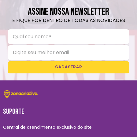
ASSINE NOSSA NEWSLETTER
E FIQUE POR DENTRO DE TODAS AS NOVIDADES
CADASTRAR
SUPORTE
Central de atendimento exclusivo do site: