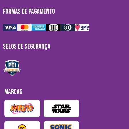
FORMAS DE PAGAMENTO
SELOS DE SEGURANÇA
MARCAS