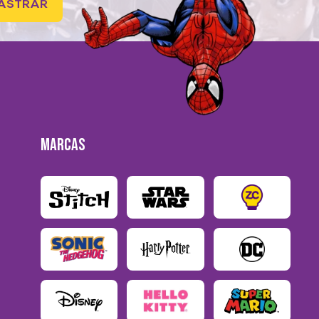
ASTRAR
MARCAS