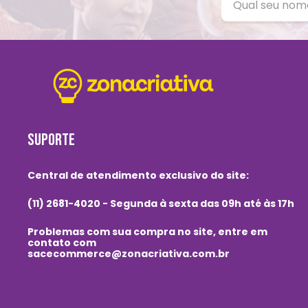
SUPORTE
Central de atendimento exclusivo do site:
(11) 2681-4020 - Segunda à sexta das 09h até às 17h
Problemas com sua compra no site, entre em
contato com
sacecommerce@zonacriativa.com.br