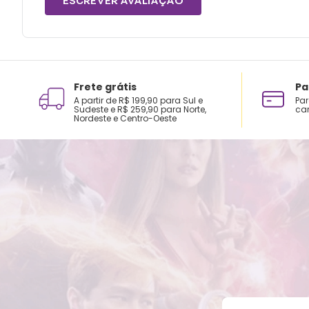
ESCREVER AVALIAÇÃO
Frete grátis
Pa
A partir de R$ 199,90 para Sul e
Par
Sudeste e R$ 259,90 para Norte,
car
Nordeste e Centro-Oeste