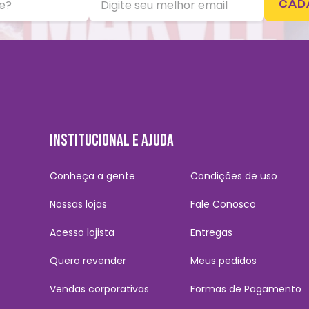
CAD
INSTITUCIONAL E AJUDA
Conheça a gente
Condições de uso
Nossas lojas
Fale Conosco
Acesso lojista
Entregas
Quero revender
Meus pedidos
Vendas corporativas
Formas de Pagamento