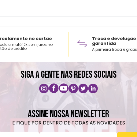
rcelamento no cartão
Troca e devolução
garantida
cele em até 12x sem juros no
tão de crédito
A primeira troca é grátis
SIGA A GENTE NAS REDES SOCIAIS
ASSINE NOSSA NEWSLETTER
E FIQUE POR DENTRO DE TODAS AS NOVIDADES