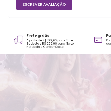
ESCREVER AVALIAÇÃO
Frete grátis
Pa
A partir de R$ 199,90 para Sul e
Par
Sudeste e R$ 259,90 para Norte,
car
Nordeste e Centro-Oeste