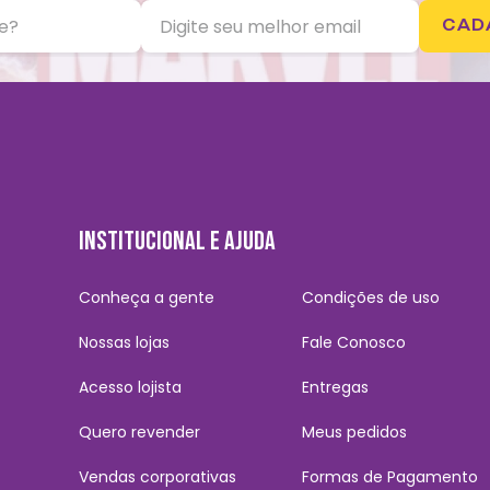
CAD
INSTITUCIONAL E AJUDA
Conheça a gente
Condições de uso
Nossas lojas
Fale Conosco
Acesso lojista
Entregas
Quero revender
Meus pedidos
Vendas corporativas
Formas de Pagamento