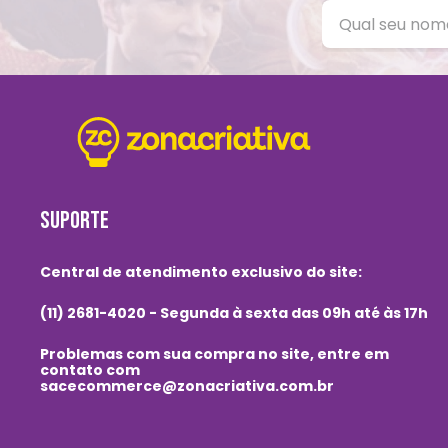
SUPORTE
Central de atendimento exclusivo do site:
(11) 2681-4020 - Segunda à sexta das 09h até às 17h
Problemas com sua compra no site, entre em
contato com
sacecommerce@zonacriativa.com.br