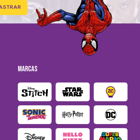
ASTRAR
MARCAS