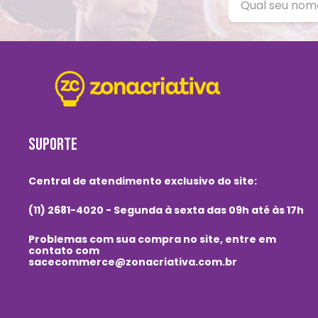
SUPORTE
Central de atendimento exclusivo do site:
(11) 2681-4020 - Segunda à sexta das 09h até às 17h
Problemas com sua compra no site, entre em
contato com
sacecommerce@zonacriativa.com.br