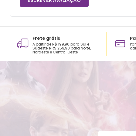
ESCREVER AVALIAÇÃO
Frete grátis
Pa
A partir de R$ 199,90 para Sul e
Par
Sudeste e R$ 259,90 para Norte,
car
Nordeste e Centro-Oeste