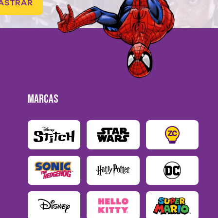
ASTRAR
MARCAS