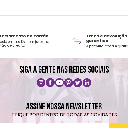
rcelamento no cartão
Troca e devolução
garantida
cele em até 12x sem juros no
tão de crédito
A primeira troca é grátis
SIGA A GENTE NAS REDES SOCIAIS
ASSINE NOSSA NEWSLETTER
E FIQUE POR DENTRO DE TODAS AS NOVIDADES