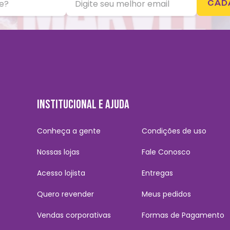
CAD
INSTITUCIONAL E AJUDA
Conheça a gente
Condições de uso
Nossas lojas
Fale Conosco
Acesso lojista
Entregas
Quero revender
Meus pedidos
Vendas corporativas
Formas de Pagamento