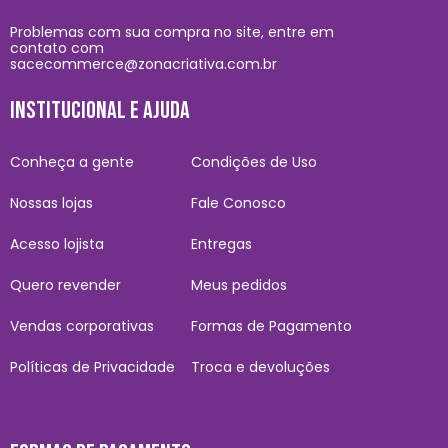
Problemas com sua compra no site, entre em
contato com
sacecommerce@zonacriativa.com.br
INSTITUCIONAL E AJUDA
Conheça a gente
Condições de Uso
Nossas lojas
Fale Conosco
Acesso lojista
Entregas
Quero revender
Meus pedidos
Vendas corporativas
Formas de Pagamento
Políticas de Privacidade
Troca e devoluções