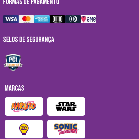
FORMAS DE PAGAMENTO
SELOS DE SEGURANÇA
MARCAS