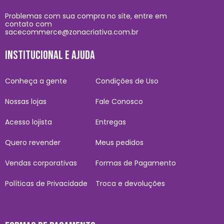
Problemas com sua compra no site, entre em
contato com
sacecommerce@zonacriativa.com.br
INSTITUCIONAL E AJUDA
Conheça a gente
Condições de Uso
Nossas lojas
Fale Conosco
Acesso lojista
Entregas
Quero revender
Meus pedidos
Vendas corporativas
Formas de Pagamento
Políticas de Privacidade
Troca e devoluções