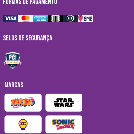
FORMAS DE PAGAMENTO
SELOS DE SEGURANÇA
MARCAS