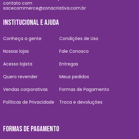
contato com
sacecommerce@zonacriativa.com.br
INSTITUCIONAL E AJUDA
Conheça a gente
Condições de Uso
Nossas lojas
Fale Conosco
Acesso lojista
Entregas
Quero revender
Meus pedidos
Vendas corporativas
Formas de Pagamento
Políticas de Privacidade
Troca e devoluções
FORMAS DE PAGAMENTO