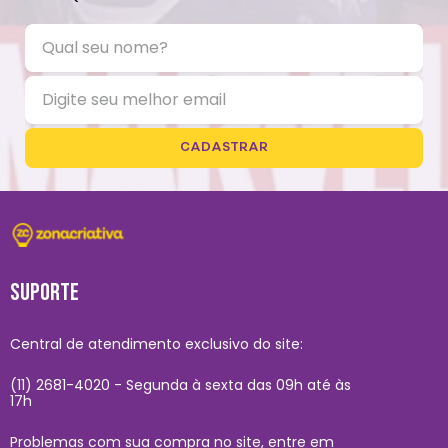
CADASTRAR
SUPORTE
Central de atendimento exclusivo do site:
(11) 2681-4020 - Segunda à sexta das 09h até às
17h
Problemas com sua compra no site, entre em