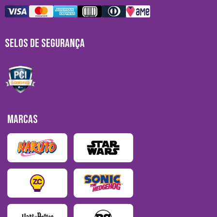
SELOS DE SEGURANÇA
MARCAS