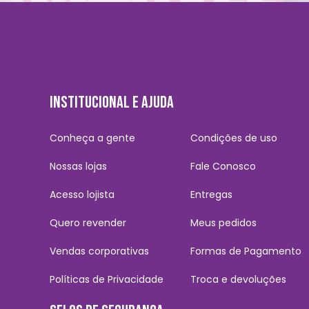
INSTITUCIONAL E AJUDA
Conheça a gente
Condições de uso
Nossas lojas
Fale Conosco
Acesso lojista
Entregas
Quero revender
Meus pedidos
Vendas corporativas
Formas de Pagamento
Políticas de Privacidade
Troca e devoluções