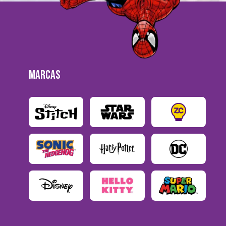
MARCAS