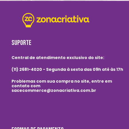
SUPORTE
Central de atendimento exclusivo do site:
(11) 2681-4020 - Segunda à sexta das 09h até às 17h
Problemas com sua compra no site, entre em
contato com
sacecommerce@zonacriativa.com.br