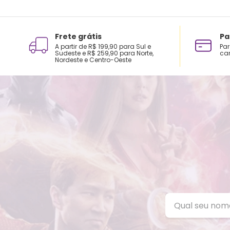
Frete grátis
Pa
A partir de R$ 199,90 para Sul e
Par
Sudeste e R$ 259,90 para Norte,
car
Nordeste e Centro-Oeste