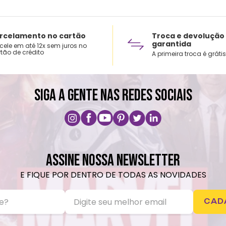
rcelamento no cartão
Troca e devolução
garantida
cele em até 12x sem juros no
tão de crédito
A primeira troca é grátis
SIGA A GENTE NAS REDES SOCIAIS
ASSINE NOSSA NEWSLETTER
E FIQUE POR DENTRO DE TODAS AS NOVIDADES
CAD