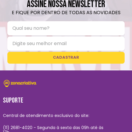
ASSINE NOSSA NEWSLETTER
E FIQUE POR DENTRO DE TODAS AS NOVIDADES
CADASTRAR
SUPORTE
Central de atendimento exclusivo do site:
(11) 2681-4020 - Segunda à sexta das 09h até às