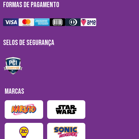
FORMAS DE PAGAMENTO
SELOS DE SEGURANÇA
MARCAS