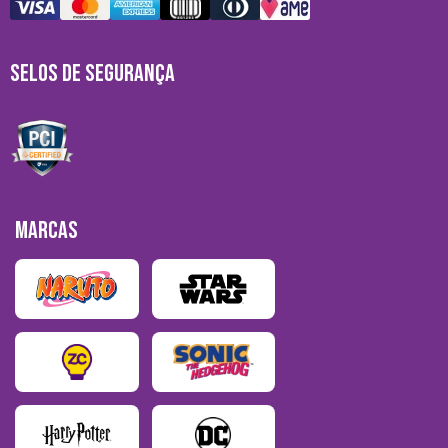
SELOS DE SEGURANÇA
MARCAS