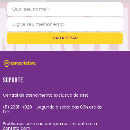
CADASTRAR
SUPORTE
Central de atendimento exclusivo do site:
(11) 2681-4020 - Segunda à sexta das 09h até às
17h
Problemas com sua compra no site, entre em
contato com