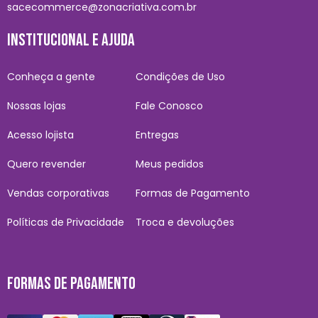
sacecommerce@zonacriativa.com.br
INSTITUCIONAL E AJUDA
Conheça a gente
Condições de Uso
Nossas lojas
Fale Conosco
Acesso lojista
Entregas
Quero revender
Meus pedidos
Vendas corporativas
Formas de Pagamento
Políticas de Privacidade
Troca e devoluções
FORMAS DE PAGAMENTO