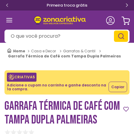
Primeira troca grátis
O que você procura?
Casa e Decor
Garrafas & Cantil
Garrafa Térmica de Café com Tampa Dupla Palmeiras
CRIATIVA5
Adicione o cupom no carrinho e ganhe desconto na
Copiar
1a compra.
GARRAFA TÉRMICA DE CAFÉ COM
TAMPA DUPLA PALMEIRAS