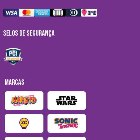
SELOS DE SEGURANÇA
MARCAS