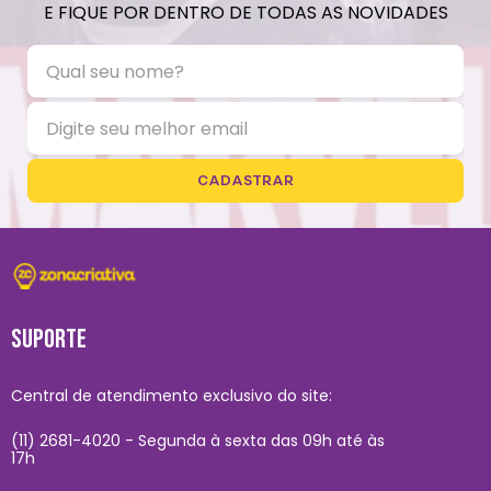
E FIQUE POR DENTRO DE TODAS AS NOVIDADES
CADASTRAR
SUPORTE
Central de atendimento exclusivo do site:
(11) 2681-4020 - Segunda à sexta das 09h até às
17h