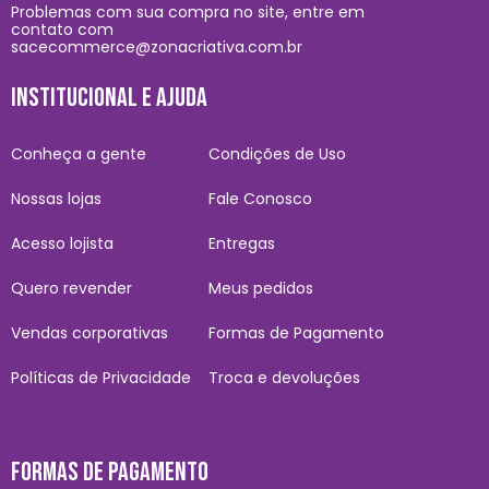
Problemas com sua compra no site, entre em
contato com
sacecommerce@zonacriativa.com.br
INSTITUCIONAL E AJUDA
Conheça a gente
Condições de Uso
Nossas lojas
Fale Conosco
Acesso lojista
Entregas
Quero revender
Meus pedidos
Vendas corporativas
Formas de Pagamento
Políticas de Privacidade
Troca e devoluções
FORMAS DE PAGAMENTO