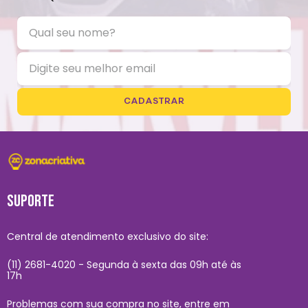
CADASTRAR
SUPORTE
Central de atendimento exclusivo do site:
(11) 2681-4020 - Segunda à sexta das 09h até às
17h
Problemas com sua compra no site, entre em