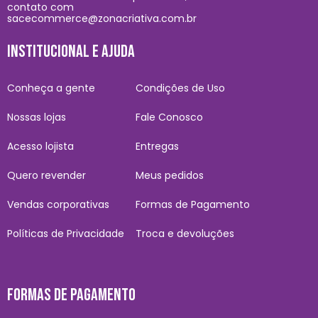
contato com
sacecommerce@zonacriativa.com.br
INSTITUCIONAL E AJUDA
Conheça a gente
Condições de Uso
Nossas lojas
Fale Conosco
Acesso lojista
Entregas
Quero revender
Meus pedidos
Vendas corporativas
Formas de Pagamento
Políticas de Privacidade
Troca e devoluções
FORMAS DE PAGAMENTO