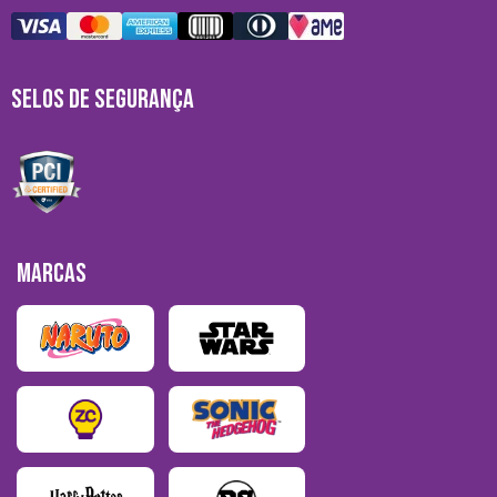
SELOS DE SEGURANÇA
MARCAS