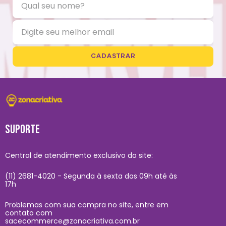
CADASTRAR
SUPORTE
Central de atendimento exclusivo do site:
(11) 2681-4020 - Segunda à sexta das 09h até às
17h
Problemas com sua compra no site, entre em
contato com
sacecommerce@zonacriativa.com.br