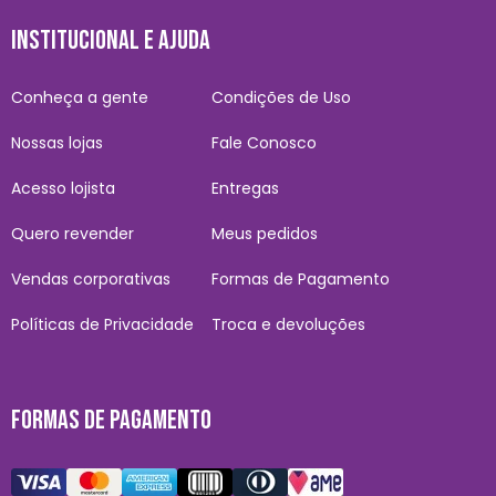
INSTITUCIONAL E AJUDA
Conheça a gente
Condições de Uso
Nossas lojas
Fale Conosco
Acesso lojista
Entregas
Quero revender
Meus pedidos
Vendas corporativas
Formas de Pagamento
Políticas de Privacidade
Troca e devoluções
FORMAS DE PAGAMENTO