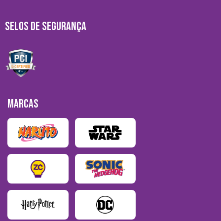
SELOS DE SEGURANÇA
MARCAS