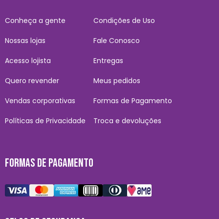
Conheça a gente
Condições de Uso
Nossas lojas
Fale Conosco
Acesso lojista
Entregas
Quero revender
Meus pedidos
Vendas corporativas
Formas de Pagamento
Políticas de Privacidade
Troca e devoluções
FORMAS DE PAGAMENTO