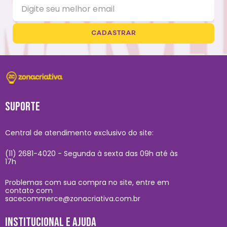
CADASTRAR
SUPORTE
Central de atendimento exclusivo do site:
(11) 2681-4020 - Segunda à sexta das 09h até às
17h
Problemas com sua compra no site, entre em
contato com
sacecommerce@zonacriativa.com.br
INSTITUCIONAL E AJUDA