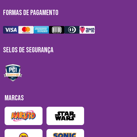
FORMAS DE PAGAMENTO
SELOS DE SEGURANÇA
MARCAS