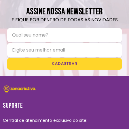
ASSINE NOSSA NEWSLETTER
E FIQUE POR DENTRO DE TODAS AS NOVIDADES
CADASTRAR
SUPORTE
Central de atendimento exclusivo do site: