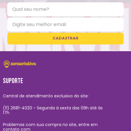
CADASTRAR
SUPORTE
Central de atendimento exclusivo do site:
(11) 2681-4020 - Segunda à sexta das 09h até às
17h
Problemas com sua compra no site, entre em
contato com