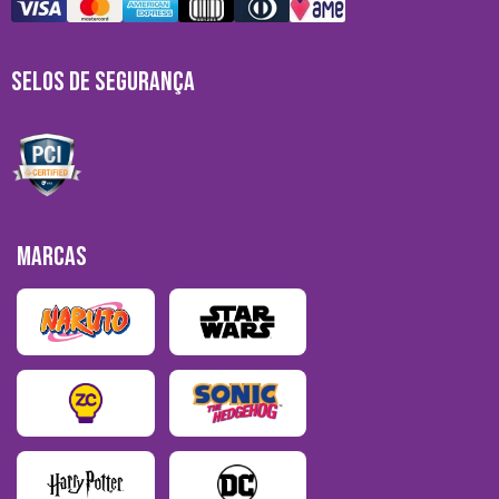
SELOS DE SEGURANÇA
MARCAS