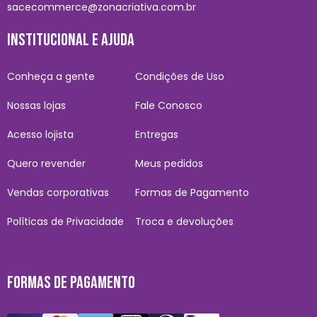
sacecommerce@zonacriativa.com.br
INSTITUCIONAL E AJUDA
Conheça a gente
Condições de Uso
Nossas lojas
Fale Conosco
Acesso lojista
Entregas
Quero revender
Meus pedidos
Vendas corporativas
Formas de Pagamento
Políticas de Privacidade
Troca e devoluções
FORMAS DE PAGAMENTO