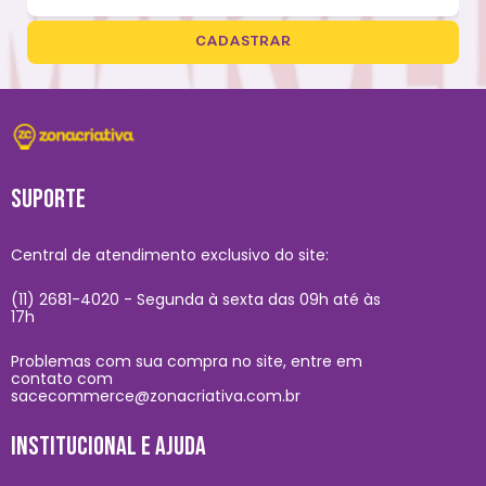
CADASTRAR
SUPORTE
Central de atendimento exclusivo do site:
(11) 2681-4020 - Segunda à sexta das 09h até às
17h
Problemas com sua compra no site, entre em
contato com
sacecommerce@zonacriativa.com.br
INSTITUCIONAL E AJUDA