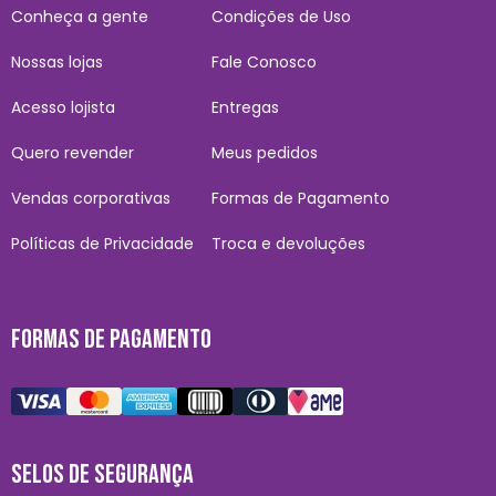
Conheça a gente
Condições de Uso
Nossas lojas
Fale Conosco
Acesso lojista
Entregas
Quero revender
Meus pedidos
Vendas corporativas
Formas de Pagamento
Políticas de Privacidade
Troca e devoluções
FORMAS DE PAGAMENTO
SELOS DE SEGURANÇA