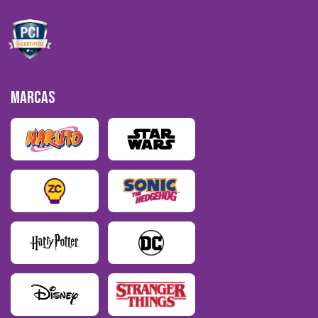
MARCAS