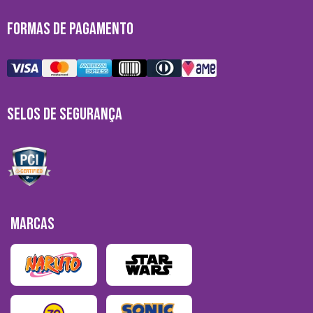
FORMAS DE PAGAMENTO
SELOS DE SEGURANÇA
MARCAS