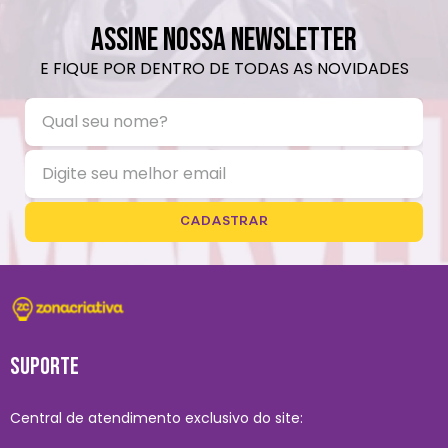
ASSINE NOSSA NEWSLETTER
E FIQUE POR DENTRO DE TODAS AS NOVIDADES
CADASTRAR
SUPORTE
Central de atendimento exclusivo do site: