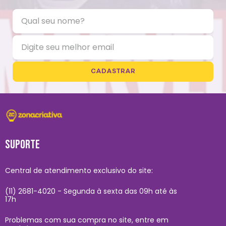
CADASTRAR
SUPORTE
Central de atendimento exclusivo do site:
(11) 2681-4020 - Segunda à sexta das 09h até às
17h
Problemas com sua compra no site, entre em