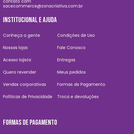
contato com
sacecommerce@zonacriativa.com.br
INSTITUCIONAL E AJUDA
Conheça a gente
Condições de Uso
Nossas lojas
Fale Conosco
Acesso lojista
Entregas
Quero revender
Meus pedidos
Vendas corporativas
Formas de Pagamento
Políticas de Privacidade
Troca e devoluções
FORMAS DE PAGAMENTO