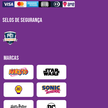
SELOS DE SEGURANÇA
MARCAS