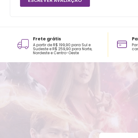
ESCREVER AVALIAÇÃO
Frete grátis
Pa
A partir de R$ 199,90 para Sul e
Par
Sudeste e R$ 259,90 para Norte,
car
Nordeste e Centro-Oeste