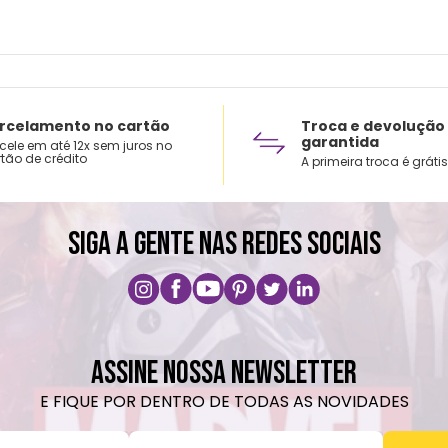
rcelamento no cartão
Troca e devolução
garantida
cele em até 12x sem juros no
tão de crédito
A primeira troca é grátis
SIGA A GENTE NAS REDES SOCIAIS
ASSINE NOSSA NEWSLETTER
E FIQUE POR DENTRO DE TODAS AS NOVIDADES