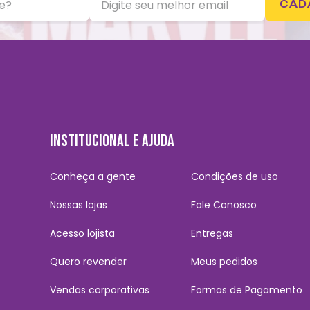
CAD
INSTITUCIONAL E AJUDA
Conheça a gente
Condições de uso
Nossas lojas
Fale Conosco
Acesso lojista
Entregas
Quero revender
Meus pedidos
Vendas corporativas
Formas de Pagamento