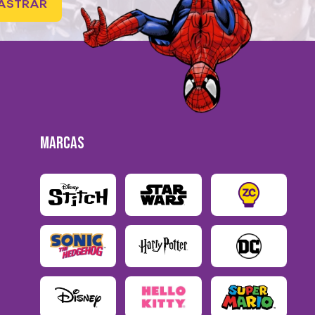
ASTRAR
MARCAS