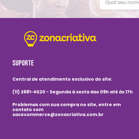
SUPORTE
Central de atendimento exclusivo do site:
(11) 2681-4020 - Segunda à sexta das 09h até às 17h
Problemas com sua compra no site, entre em
contato com
sacecommerce@zonacriativa.com.br