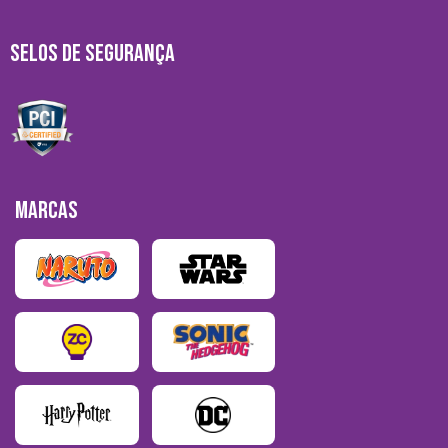
SELOS DE SEGURANÇA
MARCAS