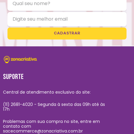
CADASTRAR
SUPORTE
Central de atendimento exclusivo do site:
(11) 2681-4020 - Segunda à sexta das 09h até às
17h
Problemas com sua compra no site, entre em
contato com
sacecommerce@zonacriativa.com.br