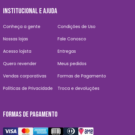
INSTITUCIONAL E AJUDA
Conheça a gente
Condições de Uso
Nossas lojas
Fale Conosco
Acesso lojista
Entregas
Quero revender
Meus pedidos
Vendas corporativas
Formas de Pagamento
Políticas de Privacidade
Troca e devoluções
FORMAS DE PAGAMENTO