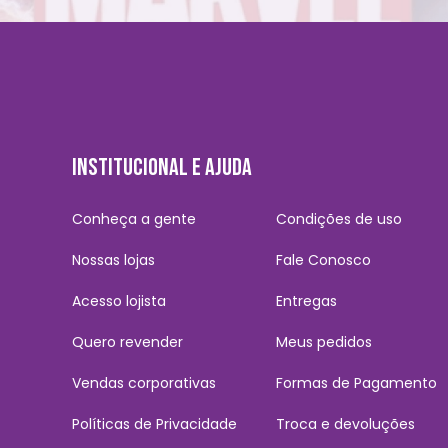
INSTITUCIONAL E AJUDA
Conheça a gente
Condições de uso
Nossas lojas
Fale Conosco
Acesso lojista
Entregas
Quero revender
Meus pedidos
Vendas corporativas
Formas de Pagamento
Políticas de Privacidade
Troca e devoluções