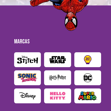
MARCAS