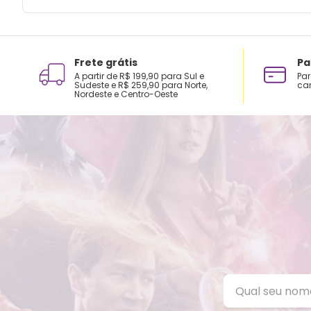
Frete grátis
Pa
A partir de R$ 199,90 para Sul e
Par
Sudeste e R$ 259,90 para Norte,
car
Nordeste e Centro-Oeste