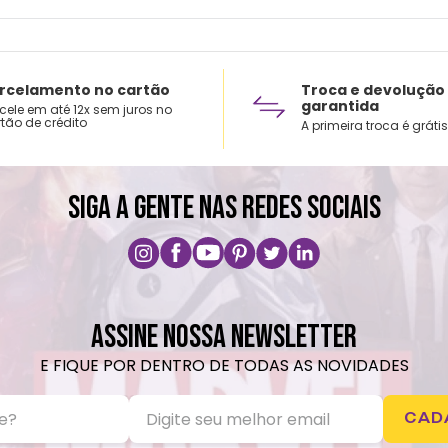
rcelamento no cartão
Troca e devolução
garantida
cele em até 12x sem juros no
tão de crédito
A primeira troca é grátis
SIGA A GENTE NAS REDES SOCIAIS
ASSINE NOSSA NEWSLETTER
E FIQUE POR DENTRO DE TODAS AS NOVIDADES
CAD