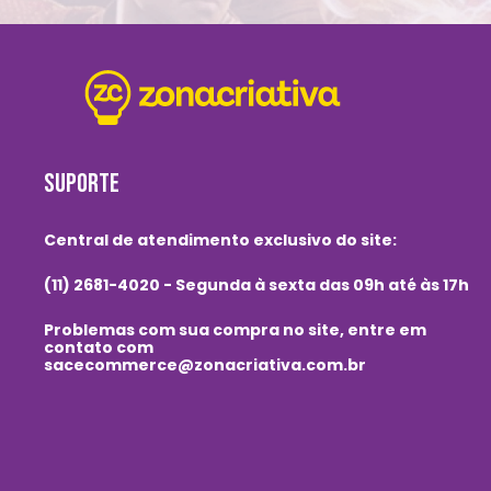
SUPORTE
Central de atendimento exclusivo do site:
(11) 2681-4020 - Segunda à sexta das 09h até às 17h
Problemas com sua compra no site, entre em
contato com
sacecommerce@zonacriativa.com.br