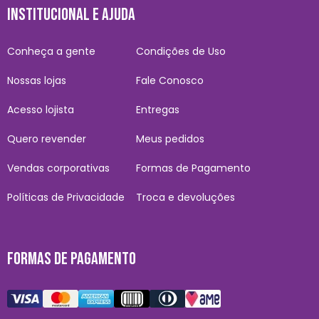
INSTITUCIONAL E AJUDA
Conheça a gente
Condições de Uso
Nossas lojas
Fale Conosco
Acesso lojista
Entregas
Quero revender
Meus pedidos
Vendas corporativas
Formas de Pagamento
Políticas de Privacidade
Troca e devoluções
FORMAS DE PAGAMENTO