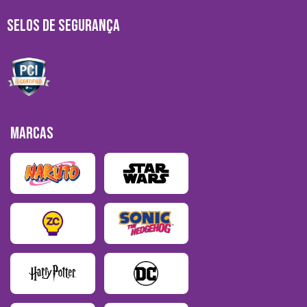
SELOS DE SEGURANÇA
MARCAS