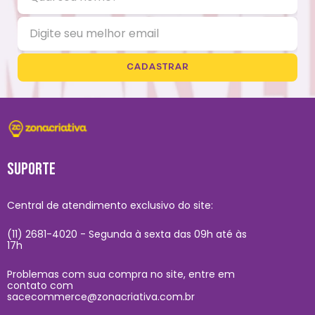
CADASTRAR
SUPORTE
Central de atendimento exclusivo do site:
(11) 2681-4020 - Segunda à sexta das 09h até às
17h
Problemas com sua compra no site, entre em
contato com
sacecommerce@zonacriativa.com.br