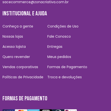
sacecommerce@zonacriativa.com.br
INSTITUCIONAL E AJUDA
Conheça a gente
Condições de Uso
Nossas lojas
Fale Conosco
Acesso lojista
Entregas
Quero revender
Meus pedidos
Vendas corporativas
Formas de Pagamento
Políticas de Privacidade
Troca e devoluções
FORMAS DE PAGAMENTO