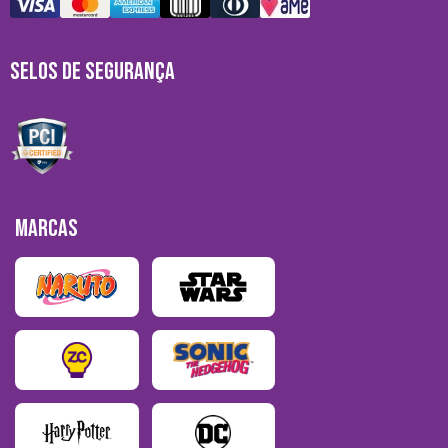
SELOS DE SEGURANÇA
MARCAS