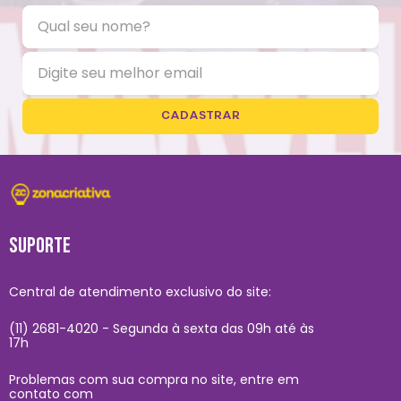
CADASTRAR
SUPORTE
Central de atendimento exclusivo do site:
(11) 2681-4020 - Segunda à sexta das 09h até às
17h
Problemas com sua compra no site, entre em
contato com