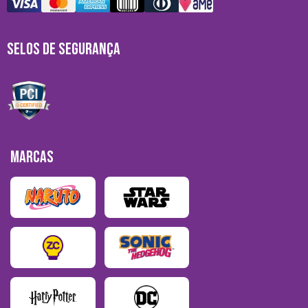
SELOS DE SEGURANÇA
MARCAS