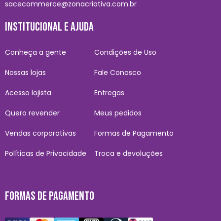
sacecommerce@zonacriativa.com.br
INSTITUCIONAL E AJUDA
Conheça a gente
Condições de Uso
Nossas lojas
Fale Conosco
Acesso lojista
Entregas
Quero revender
Meus pedidos
Vendas corporativas
Formas de Pagamento
Políticas de Privacidade
Troca e devoluções
FORMAS DE PAGAMENTO