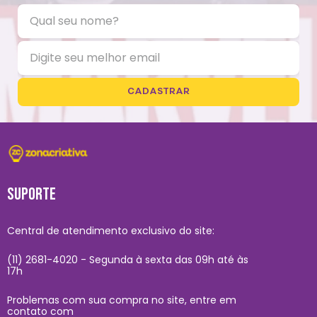
CADASTRAR
SUPORTE
Central de atendimento exclusivo do site:
(11) 2681-4020 - Segunda à sexta das 09h até às
17h
Problemas com sua compra no site, entre em
contato com