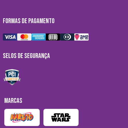
FORMAS DE PAGAMENTO
SELOS DE SEGURANÇA
MARCAS