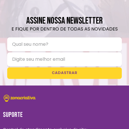
ASSINE NOSSA NEWSLETTER
E FIQUE POR DENTRO DE TODAS AS NOVIDADES
CADASTRAR
SUPORTE