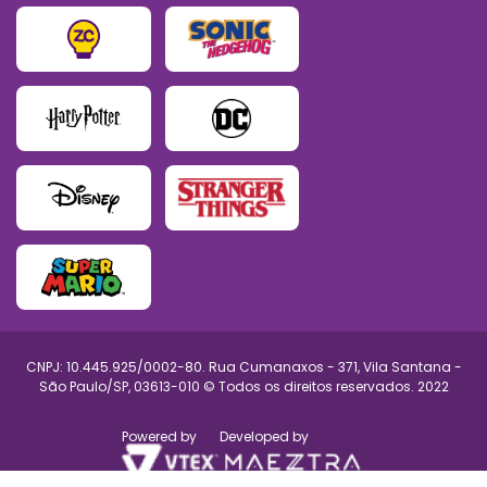
CNPJ: 10.445.925/0002-80. Rua Cumanaxos - 371, Vila Santana -
São Paulo/SP, 03613-010 © Todos os direitos reservados. 2022
Powered by
Developed by