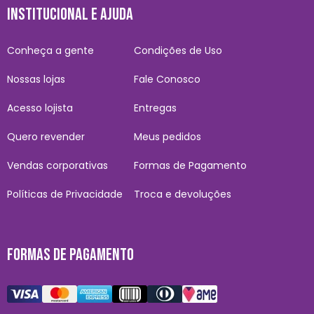
INSTITUCIONAL E AJUDA
Conheça a gente
Condições de Uso
Nossas lojas
Fale Conosco
Acesso lojista
Entregas
Quero revender
Meus pedidos
Vendas corporativas
Formas de Pagamento
Políticas de Privacidade
Troca e devoluções
FORMAS DE PAGAMENTO