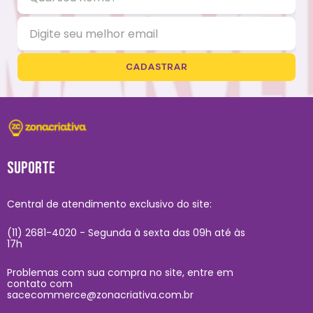
CADASTRAR
SUPORTE
Central de atendimento exclusivo do site:
(11) 2681-4020 - Segunda à sexta das 09h até às
17h
Problemas com sua compra no site, entre em
contato com
sacecommerce@zonacriativa.com.br