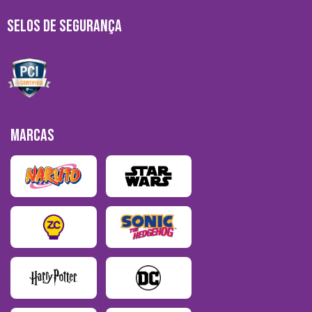
SELOS DE SEGURANÇA
MARCAS