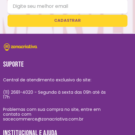
CADASTRAR
SUPORTE
Central de atendimento exclusivo do site:
(11) 2681-4020 - Segunda à sexta das 09h até às
17h
Problemas com sua compra no site, entre em
contato com
sacecommerce@zonacriativa.com.br
INSTITUCIONAL E AJUDA