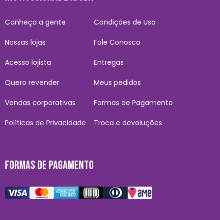
Conheça a gente
Condições de Uso
Nossas lojas
Fale Conosco
Acesso lojista
Entregas
Quero revender
Meus pedidos
Vendas corporativas
Formas de Pagamento
Políticas de Privacidade
Troca e devoluções
FORMAS DE PAGAMENTO