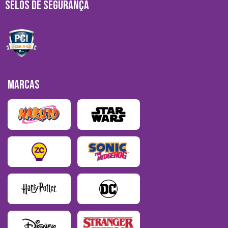
SELOS DE SEGURANÇA
MARCAS