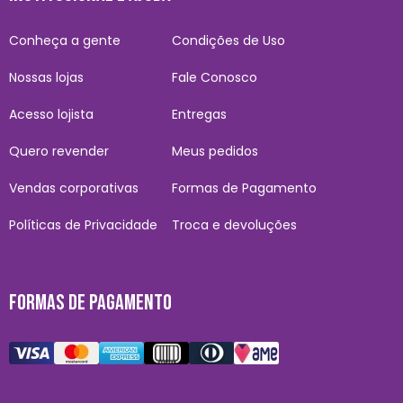
Conheça a gente
Condições de Uso
Nossas lojas
Fale Conosco
Acesso lojista
Entregas
Quero revender
Meus pedidos
Vendas corporativas
Formas de Pagamento
Políticas de Privacidade
Troca e devoluções
FORMAS DE PAGAMENTO