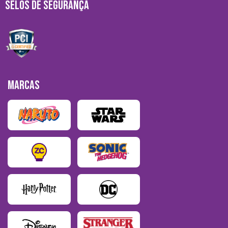
SELOS DE SEGURANÇA
MARCAS