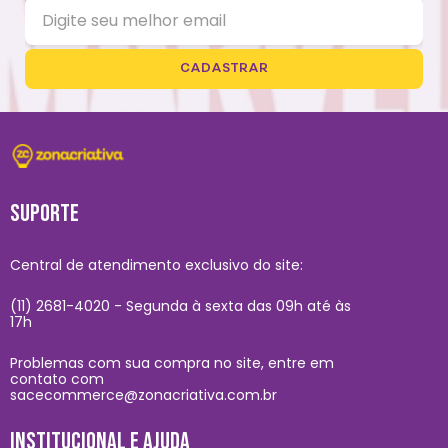
CADASTRAR
SUPORTE
Central de atendimento exclusivo do site:
(11) 2681-4020 - Segunda à sexta das 09h até às
17h
Problemas com sua compra no site, entre em
contato com
sacecommerce@zonacriativa.com.br
INSTITUCIONAL E AJUDA