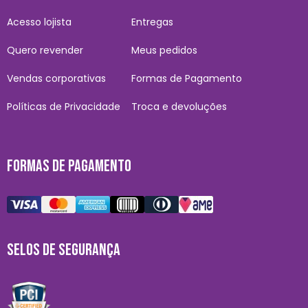
Acesso lojista
Entregas
Quero revender
Meus pedidos
Vendas corporativas
Formas de Pagamento
Políticas de Privacidade
Troca e devoluções
FORMAS DE PAGAMENTO
SELOS DE SEGURANÇA