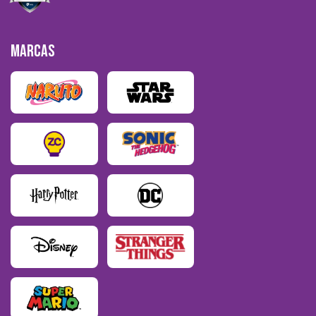
MARCAS