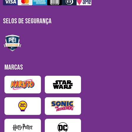
SELOS DE SEGURANÇA
MARCAS