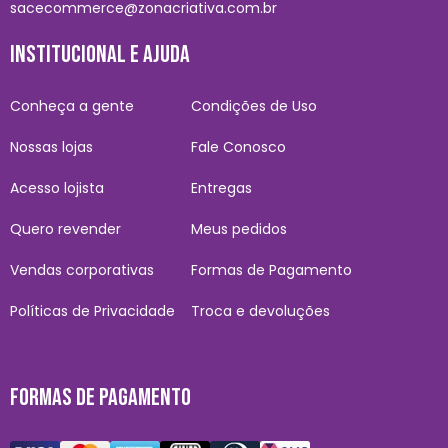
sacecommerce@zonacriativa.com.br
INSTITUCIONAL E AJUDA
Conheça a gente
Condições de Uso
Nossas lojas
Fale Conosco
Acesso lojista
Entregas
Quero revender
Meus pedidos
Vendas corporativas
Formas de Pagamento
Políticas de Privacidade
Troca e devoluções
FORMAS DE PAGAMENTO