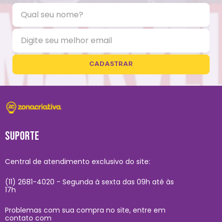
CADASTRAR
SUPORTE
Central de atendimento exclusivo do site:
(11) 2681-4020 - Segunda à sexta das 09h até às
17h
Problemas com sua compra no site, entre em
contato com