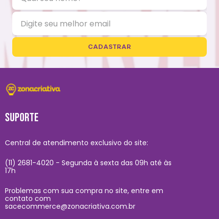
CADASTRAR
SUPORTE
Central de atendimento exclusivo do site:
(11) 2681-4020 - Segunda à sexta das 09h até às
17h
Problemas com sua compra no site, entre em
contato com
sacecommerce@zonacriativa.com.br