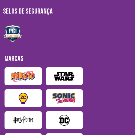
SELOS DE SEGURANÇA
MARCAS