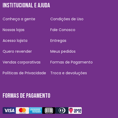
INSTITUCIONAL E AJUDA
Conheça a gente
Condições de Uso
Nossas lojas
Fale Conosco
Acesso lojista
Entregas
Quero revender
Meus pedidos
Vendas corporativas
Formas de Pagamento
Políticas de Privacidade
Troca e devoluções
FORMAS DE PAGAMENTO