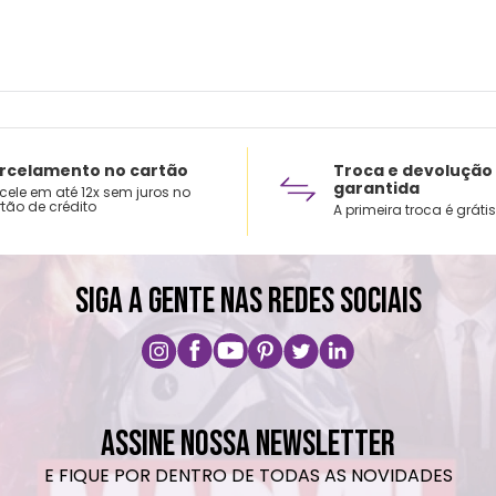
rcelamento no cartão
Troca e devolução
garantida
cele em até 12x sem juros no
tão de crédito
A primeira troca é grátis
SIGA A GENTE NAS REDES SOCIAIS
ASSINE NOSSA NEWSLETTER
E FIQUE POR DENTRO DE TODAS AS NOVIDADES