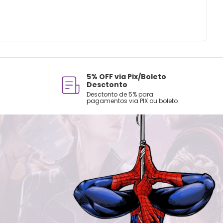
5% OFF via Pix/Boleto
Desctonto
Desctonto de 5% para
pagamentos via PIX ou boleto