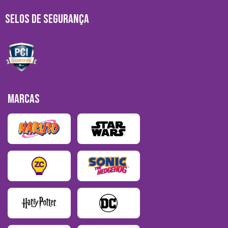
SELOS DE SEGURANÇA
MARCAS