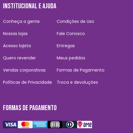
INSTITUCIONAL E AJUDA
Conheça a gente
Condições de Uso
Nossas lojas
Fale Conosco
Acesso lojista
Entregas
Quero revender
Meus pedidos
Vendas corporativas
Formas de Pagamento
Políticas de Privacidade
Troca e devoluções
FORMAS DE PAGAMENTO