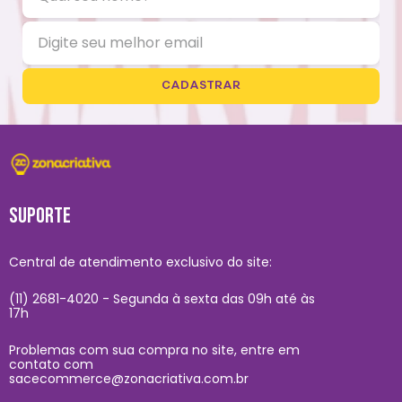
CADASTRAR
SUPORTE
Central de atendimento exclusivo do site:
(11) 2681-4020 - Segunda à sexta das 09h até às
17h
Problemas com sua compra no site, entre em
contato com
sacecommerce@zonacriativa.com.br