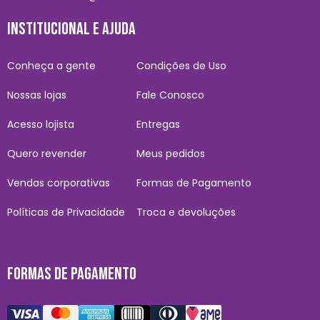
INSTITUCIONAL E AJUDA
Conheça a gente
Condições de Uso
Nossas lojas
Fale Conosco
Acesso lojista
Entregas
Quero revender
Meus pedidos
Vendas corporativas
Formas de Pagamento
Políticas de Privacidade
Troca e devoluções
FORMAS DE PAGAMENTO