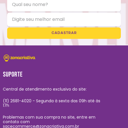
CADASTRAR
SUPORTE
Central de atendimento exclusivo do site:
(11) 2681-4020 - Segunda à sexta das 09h até às
17h
Problemas com sua compra no site, entre em
contato com
sacecommerce@zonacriativa.com.br