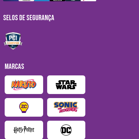
SELOS DE SEGURANÇA
MARCAS