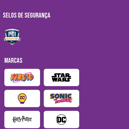
SELOS DE SEGURANÇA
MARCAS