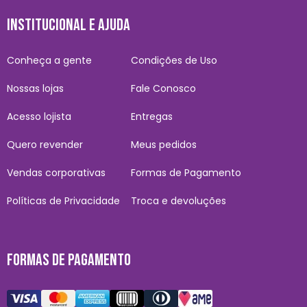
INSTITUCIONAL E AJUDA
Conheça a gente
Condições de Uso
Nossas lojas
Fale Conosco
Acesso lojista
Entregas
Quero revender
Meus pedidos
Vendas corporativas
Formas de Pagamento
Políticas de Privacidade
Troca e devoluções
FORMAS DE PAGAMENTO