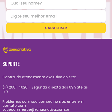
CADASTRAR
SUPORTE
Central de atendimento exclusivo do site:
(11) 2681-4020 - Segunda à sexta das 09h até às
17h
Problemas com sua compra no site, entre em
contato com
sacecommerce@zonacriativa.com.br