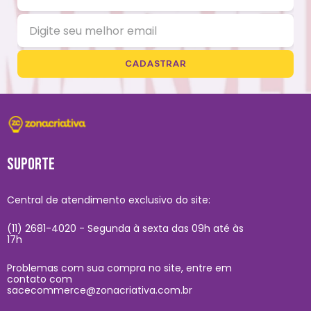
CADASTRAR
SUPORTE
Central de atendimento exclusivo do site:
(11) 2681-4020 - Segunda à sexta das 09h até às
17h
Problemas com sua compra no site, entre em
contato com
sacecommerce@zonacriativa.com.br