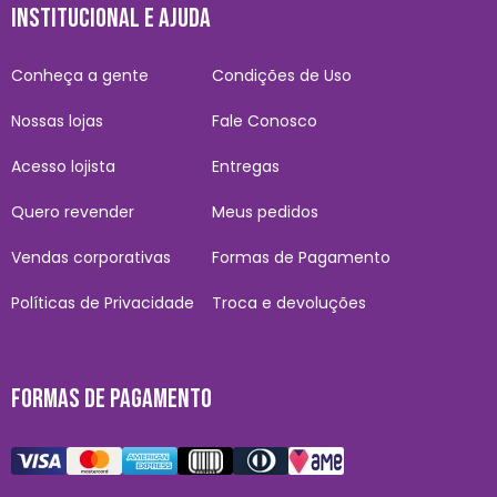
INSTITUCIONAL E AJUDA
Conheça a gente
Condições de Uso
Nossas lojas
Fale Conosco
Acesso lojista
Entregas
Quero revender
Meus pedidos
Vendas corporativas
Formas de Pagamento
Políticas de Privacidade
Troca e devoluções
FORMAS DE PAGAMENTO