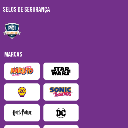
SELOS DE SEGURANÇA
MARCAS