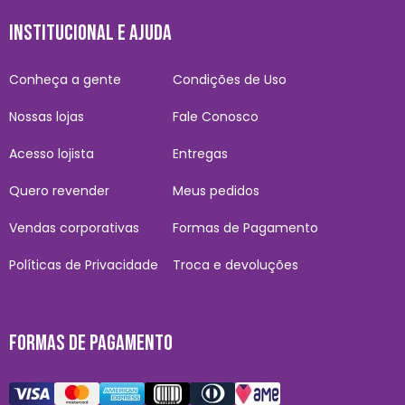
INSTITUCIONAL E AJUDA
Conheça a gente
Condições de Uso
Nossas lojas
Fale Conosco
Acesso lojista
Entregas
Quero revender
Meus pedidos
Vendas corporativas
Formas de Pagamento
Políticas de Privacidade
Troca e devoluções
FORMAS DE PAGAMENTO