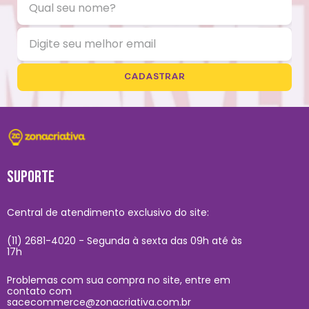
CADASTRAR
SUPORTE
Central de atendimento exclusivo do site:
(11) 2681-4020 - Segunda à sexta das 09h até às
17h
Problemas com sua compra no site, entre em
contato com
sacecommerce@zonacriativa.com.br