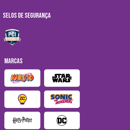
SELOS DE SEGURANÇA
MARCAS